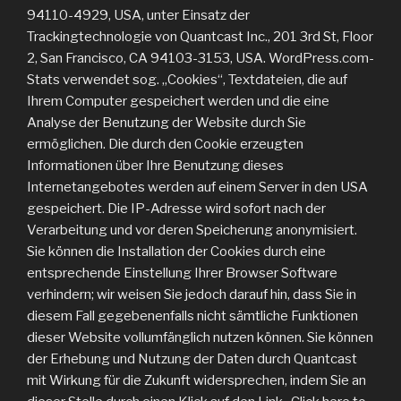
94110-4929, USA, unter Einsatz der
Trackingtechnologie von Quantcast Inc., 201 3rd St, Floor
2, San Francisco, CA 94103-3153, USA. WordPress.com-
Stats verwendet sog. „Cookies“, Textdateien, die auf
Ihrem Computer gespeichert werden und die eine
Analyse der Benutzung der Website durch Sie
ermöglichen. Die durch den Cookie erzeugten
Informationen über Ihre Benutzung dieses
Internetangebotes werden auf einem Server in den USA
gespeichert. Die IP-Adresse wird sofort nach der
Verarbeitung und vor deren Speicherung anonymisiert.
Sie können die Installation der Cookies durch eine
entsprechende Einstellung Ihrer Browser Software
verhindern; wir weisen Sie jedoch darauf hin, dass Sie in
diesem Fall gegebenenfalls nicht sämtliche Funktionen
dieser Website vollumfänglich nutzen können. Sie können
der Erhebung und Nutzung der Daten durch Quantcast
mit Wirkung für die Zukunft widersprechen, indem Sie an