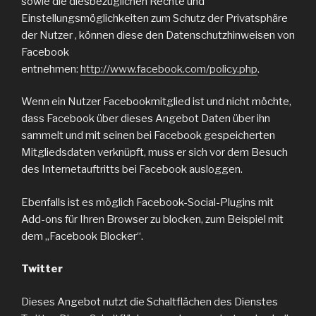
sowie die diesbezüglichen Rechte und
Einstellungsmöglichkeiten zum Schutz der Privatsphäre
der Nutzer , können diese den Datenschutzhinweisen von
Facebook
entnehmen:
http://www.facebook.com/policy.php
.
Wenn ein Nutzer Facebookmitglied ist und nicht möchte,
dass Facebook über dieses Angebot Daten über ihn
sammelt und mit seinen bei Facebook gespeicherten
Mitgliedsdaten verknüpft, muss er sich vor dem Besuch
des Internetauftritts bei Facebook ausloggen.
Ebenfalls ist es möglich Facebook-Social-Plugins mit
Add-ons für Ihren Browser zu blocken, zum Beispiel mit
dem „Facebook Blocker“.
Twitter
Dieses Angebot nutzt die Schaltflächen des Dienstes