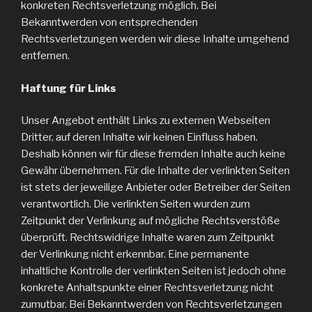
konkreten Rechtsverletzung möglich. Bei
Bekanntwerden von entsprechenden
Rechtsverletzungen werden wir diese Inhalte umgehend
entfernen.
Haftung für Links
Unser Angebot enthält Links zu externen Webseiten
Dritter, auf deren Inhalte wir keinen Einfluss haben.
Deshalb können wir für diese fremden Inhalte auch keine
Gewähr übernehmen. Für die Inhalte der verlinkten Seiten
ist stets der jeweilige Anbieter oder Betreiber der Seiten
verantwortlich. Die verlinkten Seiten wurden zum
Zeitpunkt der Verlinkung auf mögliche Rechtsverstöße
überprüft. Rechtswidrige Inhalte waren zum Zeitpunkt
der Verlinkung nicht erkennbar. Eine permanente
inhaltliche Kontrolle der verlinkten Seiten ist jedoch ohne
konkrete Anhaltspunkte einer Rechtsverletzung nicht
zumutbar. Bei Bekanntwerden von Rechtsverletzungen