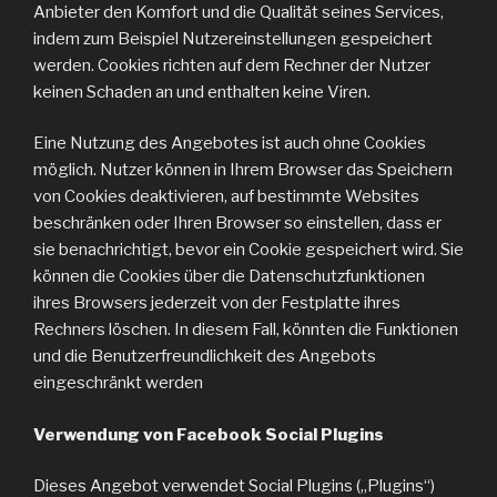
Anbieter den Komfort und die Qualität seines Services,
indem zum Beispiel Nutzereinstellungen gespeichert
werden. Cookies richten auf dem Rechner der Nutzer
keinen Schaden an und enthalten keine Viren.
Eine Nutzung des Angebotes ist auch ohne Cookies
möglich. Nutzer können in Ihrem Browser das Speichern
von Cookies deaktivieren, auf bestimmte Websites
beschränken oder Ihren Browser so einstellen, dass er
sie benachrichtigt, bevor ein Cookie gespeichert wird. Sie
können die Cookies über die Datenschutzfunktionen
ihres Browsers jederzeit von der Festplatte ihres
Rechners löschen. In diesem Fall, könnten die Funktionen
und die Benutzerfreundlichkeit des Angebots
eingeschränkt werden
Verwendung von Facebook Social Plugins
Dieses Angebot verwendet Social Plugins („Plugins“)