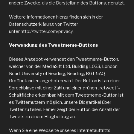
andere Zwecke, als die Darstellung des Buttons, genutzt.
Weitere Informationen hierzu finden sich in der
Datenschutzerklärung von Twitter
unter
http://twitter.com/privacy
.
Verwendung des Tweetmeme-Buttons
Dieses Angebot verwendet den Tweetmeme-Button,
welcher von der MediaSift Ltd, Building L033, London
Road, University of Reading, Reading, RG1 5AQ,
Großbritannien angeboten wird. Der Button ist an einer
Sprechblase mit einer Zahl und einer grünen „retweet“-
Schaltfläche erkennbar. Mit dem Tweetmeme-Button ist
es Twitternutzern möglich, unsere Blogartikel über
Twitter zu teilen. Ferner zeigt der Button die Anzahl der
Tweets zu einem Blogbeitrag an.
Wenn Sie eine Webseite unseres Internetauftritts