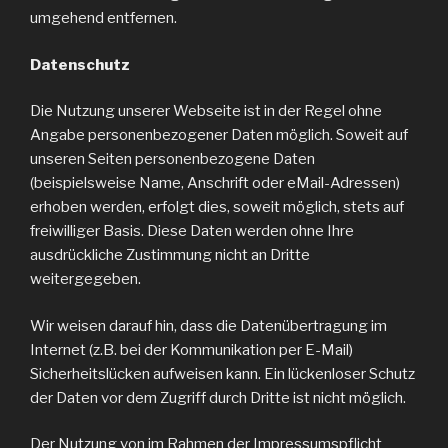
umgehend entfernen.
Datenschutz
Die Nutzung unserer Webseite ist in der Regel ohne
Angabe personenbezogener Daten möglich. Soweit auf
unseren Seiten personenbezogene Daten
(beispielsweise Name, Anschrift oder eMail-Adressen)
erhoben werden, erfolgt dies, soweit möglich, stets auf
freiwilliger Basis. Diese Daten werden ohne Ihre
ausdrückliche Zustimmung nicht an Dritte
weitergegeben.
Wir weisen darauf hin, dass die Datenübertragung im
Internet (z.B. bei der Kommunikation per E-Mail)
Sicherheitslücken aufweisen kann. Ein lückenloser Schutz
der Daten vor dem Zugriff durch Dritte ist nicht möglich.
Der Nutzung von im Rahmen der Impressumspflicht