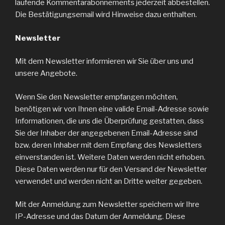
laufende Kommentarabonnements jederzeit abbestellen.
Die Bestätigungsemail wird Hinweise dazu enthalten.
Newsletter
Mit dem Newsletter informieren wir Sie über uns und
unsere Angebote.
Wenn Sie den Newsletter empfangen möchten,
benötigen wir von Ihnen eine valide Email-Adresse sowie
Informationen, die uns die Überprüfung gestatten, dass
Sie der Inhaber der angegebenen Email-Adresse sind
bzw. deren Inhaber mit dem Empfang des Newsletters
einverstanden ist. Weitere Daten werden nicht erhoben.
Diese Daten werden nur für den Versand der Newsletter
verwendet und werden nicht an Dritte weiter gegeben.
Mit der Anmeldung zum Newsletter speichern wir Ihre
IP-Adresse und das Datum der Anmeldung. Diese