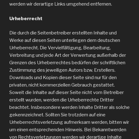
werden wir derartige Links umgehend entfernen.
Urheberrecht
Die durch die Seitenbetreiber erstellten Inhalte und
Werke auf diesen Seiten unterliegen dem deutschen
Urheberrecht. Die Vervielfältigung, Bearbeitung,
Verbreitung und jede Art der Verwertung außerhalb der
Grenzen des Urheberrechtes bedürfen der schriftlichen
Zustimmung des jeweiligen Autors bzw. Erstellers.
Downloads und Kopien dieser Seite sind nur für den
privaten, nicht kommerziellen Gebrauch gestattet.
Soweit die Inhalte auf dieser Seite nicht vom Betreiber
erstellt wurden, werden die Urheberrechte Dritter
beachtet. Insbesondere werden Inhalte Dritter als solche
gekennzeichnet. Sollten Sie trotzdem auf eine
Urheberrechtsverletzung aufmerksam werden, bitten wir
um einen entsprechenden Hinweis. Bei Bekanntwerden
von Rechtsverletzungen werden wir derartige Inhalte