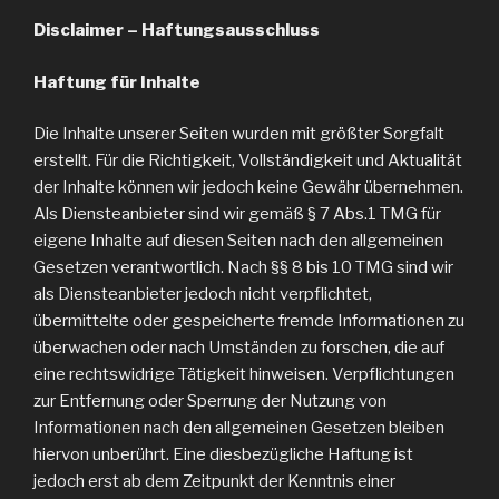
Disclaimer – Haftungsausschluss
Haftung für Inhalte
Die Inhalte unserer Seiten wurden mit größter Sorgfalt
erstellt. Für die Richtigkeit, Vollständigkeit und Aktualität
der Inhalte können wir jedoch keine Gewähr übernehmen.
Als Diensteanbieter sind wir gemäß § 7 Abs.1 TMG für
eigene Inhalte auf diesen Seiten nach den allgemeinen
Gesetzen verantwortlich. Nach §§ 8 bis 10 TMG sind wir
als Diensteanbieter jedoch nicht verpflichtet,
übermittelte oder gespeicherte fremde Informationen zu
überwachen oder nach Umständen zu forschen, die auf
eine rechtswidrige Tätigkeit hinweisen. Verpflichtungen
zur Entfernung oder Sperrung der Nutzung von
Informationen nach den allgemeinen Gesetzen bleiben
hiervon unberührt. Eine diesbezügliche Haftung ist
jedoch erst ab dem Zeitpunkt der Kenntnis einer