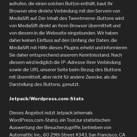
aufrufen, die einen solchen Button enthält, baut Ihr
Browser eine direkte Verbindung mit den Servern von
MediaSift auf. Der Inhalt des Tweetmeme-Buttons wird
von MediaSift direkt an Ihren Browser übermittelt und
von diesem in die Webseite eingebunden. Wir haben
daher keinen Einfluss auf den Umfang der Daten, die
MediaSift mit Hilfe dieses Plugins erhebt und informieren
Sie daher entsprechend unserem Kenntnisstand. Nach
diesem wird lediglich die IP-Adresse Ihrer Verbindung
sowie die URL unserer Seite beim Bezug des Buttons
mit übermittelt, aber nicht für andere Zwecke, als die
Darstellung des Buttons, genutzt.
Jetpack/Wordpress.com-Stats
Dieses Angebot nutzt Jetpack (ehemals
WordPress.com-Stats), ein Tool zur statistischen
Auswertung der Besucherzugriffe, betrieben von
Automattic Inc., 60 29th Street #343, San Francisco, CA