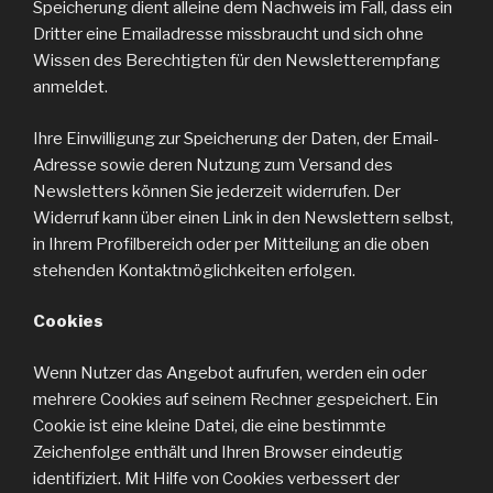
Speicherung dient alleine dem Nachweis im Fall, dass ein
Dritter eine Emailadresse missbraucht und sich ohne
Wissen des Berechtigten für den Newsletterempfang
anmeldet.
Ihre Einwilligung zur Speicherung der Daten, der Email-
Adresse sowie deren Nutzung zum Versand des
Newsletters können Sie jederzeit widerrufen. Der
Widerruf kann über einen Link in den Newslettern selbst,
in Ihrem Profilbereich oder per Mitteilung an die oben
stehenden Kontaktmöglichkeiten erfolgen.
Cookies
Wenn Nutzer das Angebot aufrufen, werden ein oder
mehrere Cookies auf seinem Rechner gespeichert. Ein
Cookie ist eine kleine Datei, die eine bestimmte
Zeichenfolge enthält und Ihren Browser eindeutig
identifiziert. Mit Hilfe von Cookies verbessert der