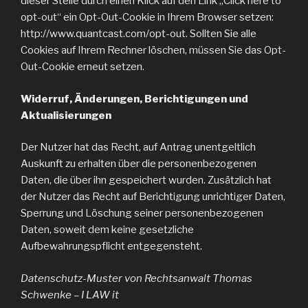
dieser Stelle durch einen Klick auf den Link „Click here to
opt-out“ ein Opt-Out-Cookie in Ihrem Browser setzen:
http://www.quantcast.com/opt-out. Sollten Sie alle
Cookies auf Ihrem Rechner löschen, müssen Sie das Opt-
Out-Cookie erneut setzen.
Widerruf, Änderungen, Berichtigungen und
Aktualisierungen
Der Nutzer hat das Recht, auf Antrag unentgeltlich
Auskunft zu erhalten über die personenbezogenen
Daten, die über ihn gespeichert wurden. Zusätzlich hat
der Nutzer das Recht auf Berichtigung unrichtiger Daten,
Sperrung und Löschung seiner personenbezogenen
Daten, soweit dem keine gesetzliche
Aufbewahrungspflicht entgegensteht.
Datenschutz-Muster von Rechtsanwalt Thomas
Schwenke – I LAW it