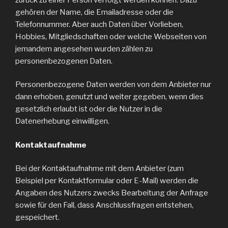
gehören der Name, die Emailadresse oder die
Telefonnummer. Aber auch Daten über Vorlieben,
Hobbies, Mitgliedschaften oder welche Webseiten von
jemandem angesehen wurden zählen zu
personenbezogenen Daten.
Personenbezogene Daten werden von dem Anbieter nur
dann erhoben, genutzt und weiter gegeben, wenn dies
gesetzlich erlaubt ist oder die Nutzer in die
Datenerhebung einwilligen.
Kontaktaufnahme
Bei der Kontaktaufnahme mit dem Anbieter (zum
Beispiel per Kontaktformular oder E-Mail) werden die
Angaben des Nutzers zwecks Bearbeitung der Anfrage
sowie für den Fall, dass Anschlussfragen entstehen,
gespeichert.