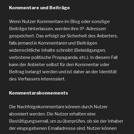
Kommentare und Beiträge
Wenn Nutzer Kommentare im Blog oder sonstige
Beiträge hinterlassen, werden ihre IP-Adressen
gespeichert. Das erfolgt zur Sicherheit des Anbieters,
falls jemand in Kommentaren und Beiträgen
widerrechtliche Inhalte schreibt (Beleidigungen,
verbotene politische Propaganda, etc.). In diesem Fall
kann der Anbieter selbst für den Kommentar oder
Beitrag belangt werden und ist daher an der Identität
des Verfassers interessiert.
Kommentarabonnements
Die Nachfolgekommentare können durch Nutzer
abonniert werden. Die Nutzer erhalten eine
Bestätigungsemail, um zu überprüfen, ob sie der Inhaber
der eingegebenen Emailadresse sind. Nutzer können