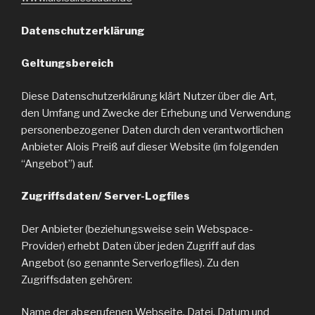
Datenschutzerklärung
Geltungsbereich
Diese Datenschutzerklärung klärt Nutzer über die Art,
den Umfang und Zwecke der Erhebung und Verwendung
personenbezogener Daten durch den verantwortlichen
Anbieter Alois Preiß auf dieser Website (im folgenden
“Angebot”) auf.
Zugriffsdaten/ Server-Logfiles
Der Anbieter (beziehungsweise sein Webspace-
Provider) erhebt Daten über jeden Zugriff auf das
Angebot (so genannte Serverlogfiles). Zu den
Zugriffsdaten gehören:
Name der abgerufenen Webseite, Datei, Datum und