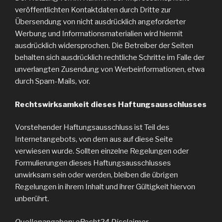
veröffentlichten Kontaktdaten durch Dritte zur
Übersendung von nicht ausdrücklich angeforderter
Werbung und Informationsmaterialien wird hiermit
ausdrücklich widersprochen. Die Betreiber der Seiten
behalten sich ausdrücklich rechtliche Schritte im Falle der
unverlangten Zusendung von Werbeinformationen, etwa
durch Spam-Mails, vor.
Rechtswirksamkeit dieses Haftungsausschlusses
Vorstehender Haftungsausschluss ist Teil des
Internetangebots, von dem aus auf diese Seite
verwiesen wurde. Sollten einzelne Regelungen oder
Formulierungen dieses Haftungsausschlusses
unwirksam sein oder werden, bleiben die übrigen
Regelungen in ihrem Inhalt und ihrer Gültigkeit hiervon
unberührt.
Quellenangaben: eRecht24 Disclaimer