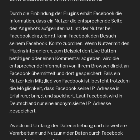
Durch die Einbindung der Plugins erhält Facebook die
Information, dass ein Nutzer die entsprechende Seite
des Angebots aufgerufen hat. Ist der Nutzer bei
Facebook eingeloggt, kann Facebook den Besuch
seinem Facebook-Konto zuordnen. Wenn Nutzer mit den
Plugins interagieren, zum Beispiel den Like Button
betätigen oder einen Kommentar abgeben, wird die
entsprechende Information von Ihrem Browser direkt an
Facebook übermittelt und dort gespeichert. Falls ein
Nutzer kein Mitglied von Facebook ist, besteht trotzdem
die Möglichkeit, dass Facebook seine IP-Adresse in
Erfahrung bringt und speichert. Laut Facebook wird in
Deutschland nur eine anonymisierte IP-Adresse
gespeichert.
Zweck und Umfang der Datenerhebung und die weitere
Verarbeitung und Nutzung der Daten durch Facebook