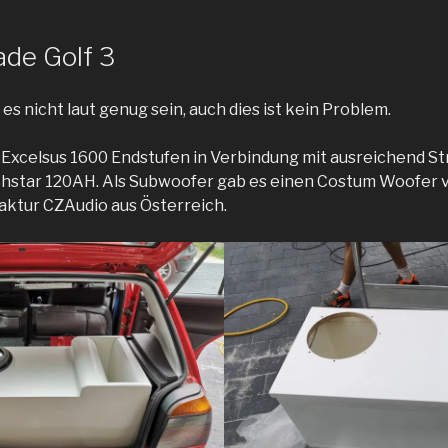
de Golf 3
 nicht laut genug sein, auch dies ist kein Problem.
 Excelsus 1600 Endstufen in Verbindung mit ausreichend 
thstar 120AH. Als Subwoofer gab es einen Costum Woofer
ktur CZAudio aus Österreich.