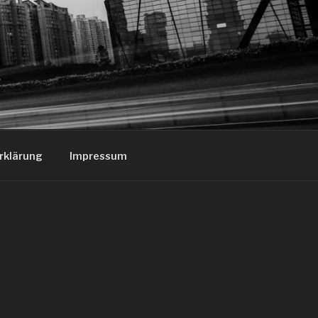
rklärung
Impressum